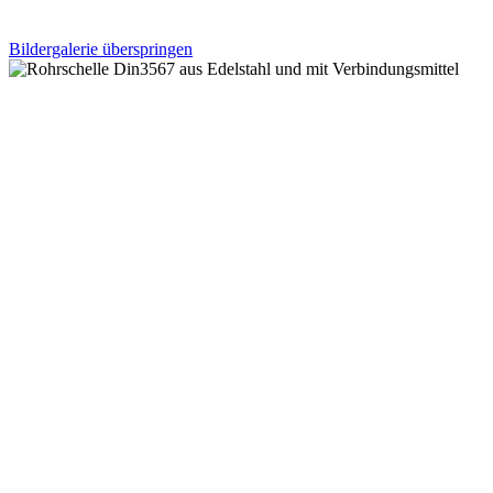
Bildergalerie überspringen