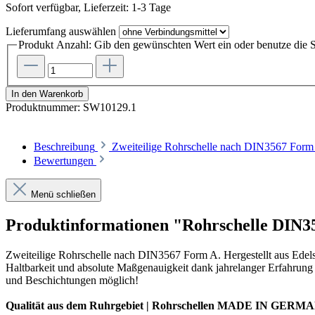
Sofort verfügbar, Lieferzeit: 1-3 Tage
Lieferumfang
auswählen
Produkt Anzahl: Gib den gewünschten Wert ein oder benutze die S
In den Warenkorb
Produktnummer:
SW10129.1
Beschreibung
Zweiteilige Rohrschelle nach DIN3567 Form
Bewertungen
Menü schließen
Produktinformationen "Rohrschelle DIN35
Zweiteilige Rohrschelle nach DIN3567 Form A. Hergestellt aus Ede
Haltbarkeit und absolute Maßgenauigkeit dank jahrelanger Erfahrung 
und Beschichtungen möglich!
Qualität aus dem Ruhrgebiet | Rohrschellen MADE IN GERMANY