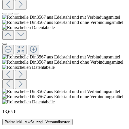
13,65 €
Preise inkl. MwSt. zzgl. Versandkosten