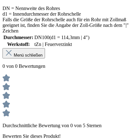
DN = Nennweite des Rohres
d1 = Innendurchmesser der Rohrschelle
Falls die Größe der Rohrschelle auch für ein Rohr mit Zollmaß
geeignet ist, finden Sie die Angabe der Zoll-Größe nach dem "|"
Zeichen
Durchmesser:
DN100(d1 = 114,3mm | 4")
Werkstoff:
tZn | Feuerverzinkt
Menü schließen
0 von 0 Bewertungen
Durchschnittliche Bewertung von 0 von 5 Sternen
Bewerten Sie dieses Produkt!