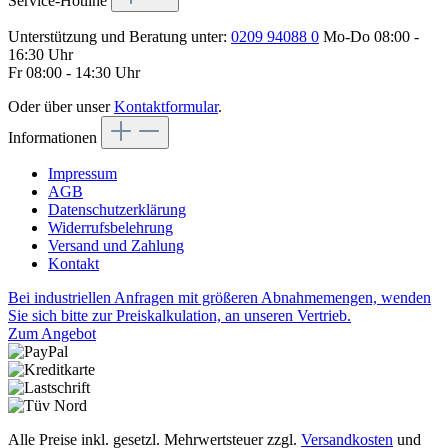
Service-Hotline
Unterstützung und Beratung unter:
0209 94088 0
Mo-Do 08:00 -
16:30 Uhr
Fr 08:00 - 14:30 Uhr
Oder über unser
Kontaktformular
.
Informationen
Impressum
AGB
Datenschutzerklärung
Widerrufsbelehrung
Versand und Zahlung
Kontakt
Bei industriellen Anfragen mit größeren Abnahmemengen, wenden
Sie sich bitte zur Preiskalkulation, an unseren Vertrieb.
Zum Angebot
Alle Preise inkl. gesetzl. Mehrwertsteuer zzgl.
Versandkosten
und