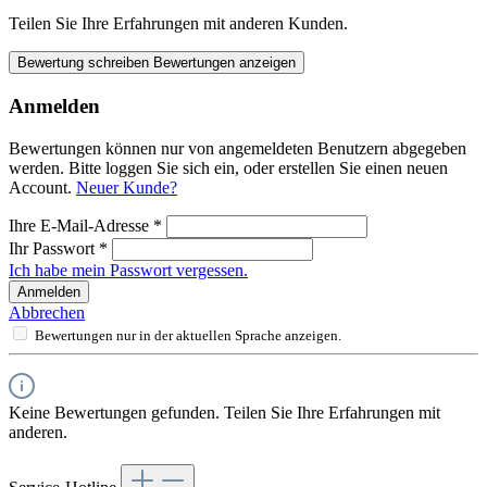
Teilen Sie Ihre Erfahrungen mit anderen Kunden.
Bewertung schreiben
Bewertungen anzeigen
Anmelden
Bewertungen können nur von angemeldeten Benutzern abgegeben
werden. Bitte loggen Sie sich ein, oder erstellen Sie einen neuen
Account.
Neuer Kunde?
Ihre E-Mail-Adresse
*
Ihr Passwort
*
Ich habe mein Passwort vergessen.
Anmelden
Abbrechen
Bewertungen nur in der aktuellen Sprache anzeigen.
Keine Bewertungen gefunden. Teilen Sie Ihre Erfahrungen mit
anderen.