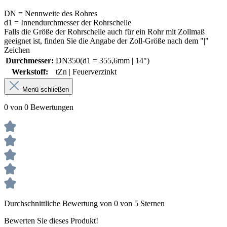
DN = Nennweite des Rohres
d1 = Innendurchmesser der Rohrschelle
Falls die Größe der Rohrschelle auch für ein Rohr mit Zollmaß
geeignet ist, finden Sie die Angabe der Zoll-Größe nach dem "|"
Zeichen
Durchmesser:
DN350(d1 = 355,6mm | 14")
Werkstoff:
tZn | Feuerverzinkt
Menü schließen
0 von 0 Bewertungen
Durchschnittliche Bewertung von 0 von 5 Sternen
Bewerten Sie dieses Produkt!