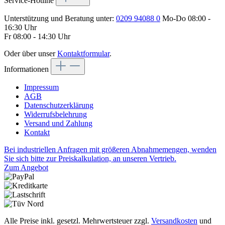
Service-Hotline
Unterstützung und Beratung unter:
0209 94088 0
Mo-Do 08:00 -
16:30 Uhr
Fr 08:00 - 14:30 Uhr
Oder über unser
Kontaktformular
.
Informationen
Impressum
AGB
Datenschutzerklärung
Widerrufsbelehrung
Versand und Zahlung
Kontakt
Bei industriellen Anfragen mit größeren Abnahmemengen, wenden
Sie sich bitte zur Preiskalkulation, an unseren Vertrieb.
Zum Angebot
Alle Preise inkl. gesetzl. Mehrwertsteuer zzgl.
Versandkosten
und