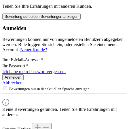
Teilen Sie Ihre Erfahrungen mit anderen Kunden.
Bewertung schreiben
Bewertungen anzeigen
Anmelden
Bewertungen können nur von angemeldeten Benutzern abgegeben
werden. Bitte loggen Sie sich ein, oder erstellen Sie einen neuen
Account.
Neuer Kunde?
Ihre E-Mail-Adresse
*
Ihr Passwort
*
Ich habe mein Passwort vergessen.
Anmelden
Abbrechen
Bewertungen nur in der aktuellen Sprache anzeigen.
Keine Bewertungen gefunden. Teilen Sie Ihre Erfahrungen mit
anderen.