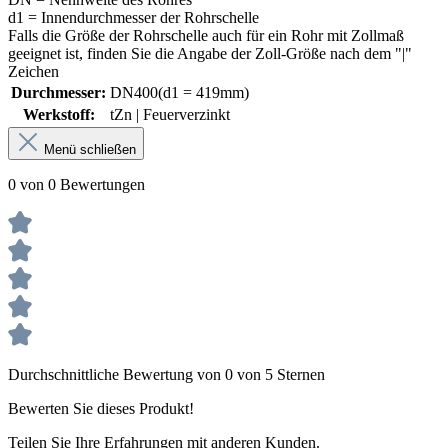
d1 = Innendurchmesser der Rohrschelle
Falls die Größe der Rohrschelle auch für ein Rohr mit Zollmaß
geeignet ist, finden Sie die Angabe der Zoll-Größe nach dem "|"
Zeichen
Durchmesser:
DN400(d1 = 419mm)
Werkstoff:
tZn | Feuerverzinkt
Menü schließen
0 von 0 Bewertungen
Durchschnittliche Bewertung von 0 von 5 Sternen
Bewerten Sie dieses Produkt!
Teilen Sie Ihre Erfahrungen mit anderen Kunden.