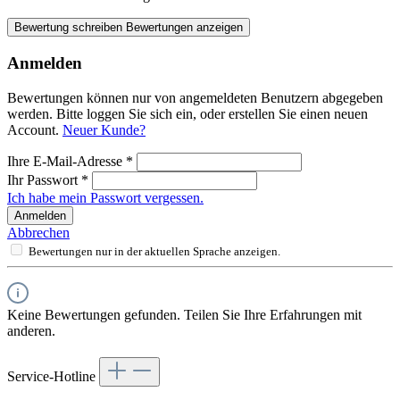
Bewertung schreiben
Bewertungen anzeigen
Anmelden
Bewertungen können nur von angemeldeten Benutzern abgegeben
werden. Bitte loggen Sie sich ein, oder erstellen Sie einen neuen
Account.
Neuer Kunde?
Ihre E-Mail-Adresse
*
Ihr Passwort
*
Ich habe mein Passwort vergessen.
Anmelden
Abbrechen
Bewertungen nur in der aktuellen Sprache anzeigen.
Keine Bewertungen gefunden. Teilen Sie Ihre Erfahrungen mit
anderen.
Service-Hotline