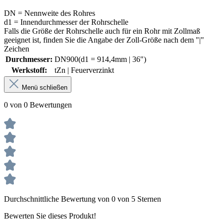
DN = Nennweite des Rohres
d1 = Innendurchmesser der Rohrschelle
Falls die Größe der Rohrschelle auch für ein Rohr mit Zollmaß
geeignet ist, finden Sie die Angabe der Zoll-Größe nach dem "|"
Zeichen
Durchmesser:
DN900(d1 = 914,4mm | 36")
Werkstoff:
tZn | Feuerverzinkt
Menü schließen
0 von 0 Bewertungen
Durchschnittliche Bewertung von 0 von 5 Sternen
Bewerten Sie dieses Produkt!