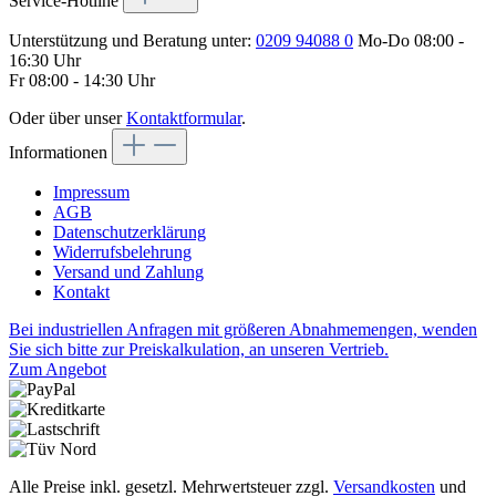
Service-Hotline
Unterstützung und Beratung unter:
0209 94088 0
Mo-Do 08:00 -
16:30 Uhr
Fr 08:00 - 14:30 Uhr
Oder über unser
Kontaktformular
.
Informationen
Impressum
AGB
Datenschutzerklärung
Widerrufsbelehrung
Versand und Zahlung
Kontakt
Bei industriellen Anfragen mit größeren Abnahmemengen, wenden
Sie sich bitte zur Preiskalkulation, an unseren Vertrieb.
Zum Angebot
Alle Preise inkl. gesetzl. Mehrwertsteuer zzgl.
Versandkosten
und