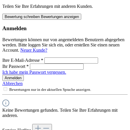
Teilen Sie Ihre Erfahrungen mit anderen Kunden.
Bewertung schreiben
Bewertungen anzeigen
Anmelden
Bewertungen können nur von angemeldeten Benutzern abgegeben
werden. Bitte loggen Sie sich ein, oder erstellen Sie einen neuen
Account.
Neuer Kunde?
Ihre E-Mail-Adresse
*
Ihr Passwort
*
Ich habe mein Passwort vergessen.
Anmelden
Abbrechen
Bewertungen nur in der aktuellen Sprache anzeigen.
Keine Bewertungen gefunden. Teilen Sie Ihre Erfahrungen mit
anderen.