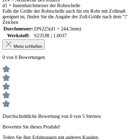
d1 = Innendurchmesser der Rohrschelle
Falls die Größe der Rohrschelle auch für ein Rohr mit Zollmaß
geeignet ist, finden Sie die Angabe der Zoll-Größe nach dem "|"
Zeichen
Durchmesser:
DN225(d1 = 244,5mm)
Werkstoff:
S235JR | 1.0037
Menü schließen
0 von 0 Bewertungen
Durchschnittliche Bewertung von 0 von 5 Sternen
Bewerten Sie dieses Produkt!
Teilen Sie Ihre Erfahrungen mit anderen Kunden.