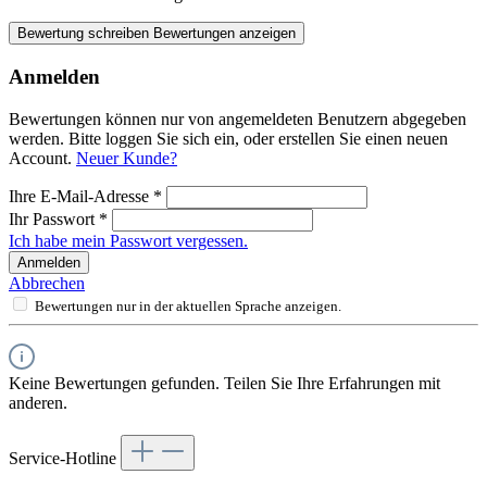
Bewertung schreiben
Bewertungen anzeigen
Anmelden
Bewertungen können nur von angemeldeten Benutzern abgegeben
werden. Bitte loggen Sie sich ein, oder erstellen Sie einen neuen
Account.
Neuer Kunde?
Ihre E-Mail-Adresse
*
Ihr Passwort
*
Ich habe mein Passwort vergessen.
Anmelden
Abbrechen
Bewertungen nur in der aktuellen Sprache anzeigen.
Keine Bewertungen gefunden. Teilen Sie Ihre Erfahrungen mit
anderen.
Service-Hotline