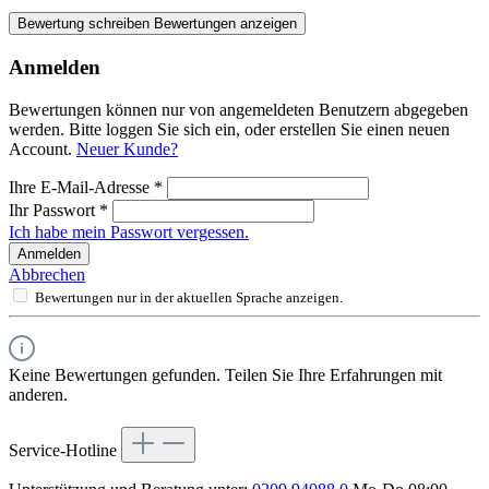
Bewertung schreiben
Bewertungen anzeigen
Anmelden
Bewertungen können nur von angemeldeten Benutzern abgegeben
werden. Bitte loggen Sie sich ein, oder erstellen Sie einen neuen
Account.
Neuer Kunde?
Ihre E-Mail-Adresse
*
Ihr Passwort
*
Ich habe mein Passwort vergessen.
Anmelden
Abbrechen
Bewertungen nur in der aktuellen Sprache anzeigen.
Keine Bewertungen gefunden. Teilen Sie Ihre Erfahrungen mit
anderen.
Service-Hotline