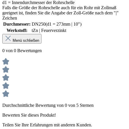
d1 = Innendurchmesser der Rohrschelle
Falls die Größe der Rohrschelle auch für ein Rohr mit Zollmaß
geeignet ist, finden Sie die Angabe der Zoll-Größe nach dem "|"
Zeichen
Durchmesser:
DN250(d1 = 273mm | 10")
Werkstoff:
tZn | Feuerverzinkt
Menü schließen
0 von 0 Bewertungen
Durchschnittliche Bewertung von 0 von 5 Sternen
Bewerten Sie dieses Produkt!
Teilen Sie Ihre Erfahrungen mit anderen Kunden.