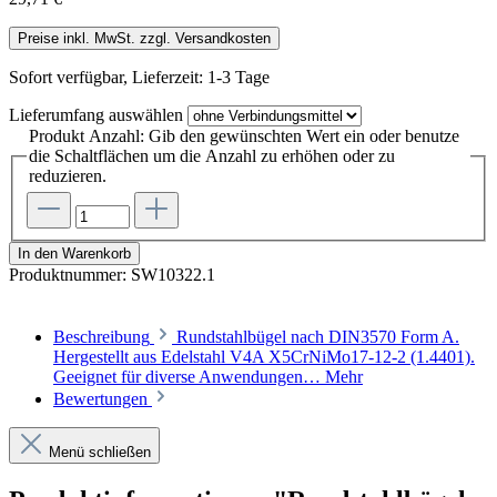
Preise inkl. MwSt. zzgl. Versandkosten
Sofort verfügbar, Lieferzeit: 1-3 Tage
Lieferumfang
auswählen
Produkt Anzahl: Gib den gewünschten Wert ein oder benutze
die Schaltflächen um die Anzahl zu erhöhen oder zu
reduzieren.
In den Warenkorb
Produktnummer:
SW10322.1
Beschreibung
Rundstahlbügel nach DIN3570 Form A.
Hergestellt aus Edelstahl V4A X5CrNiMo17-12-2 (1.4401).
Geeignet für diverse Anwendungen…
Mehr
Bewertungen
Menü schließen