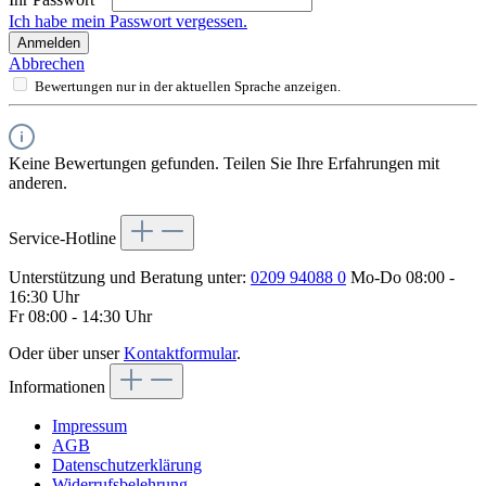
Ich habe mein Passwort vergessen.
Anmelden
Abbrechen
Bewertungen nur in der aktuellen Sprache anzeigen.
Keine Bewertungen gefunden. Teilen Sie Ihre Erfahrungen mit
anderen.
Service-Hotline
Unterstützung und Beratung unter:
0209 94088 0
Mo-Do 08:00 -
16:30 Uhr
Fr 08:00 - 14:30 Uhr
Oder über unser
Kontaktformular
.
Informationen
Impressum
AGB
Datenschutzerklärung
Widerrufsbelehrung