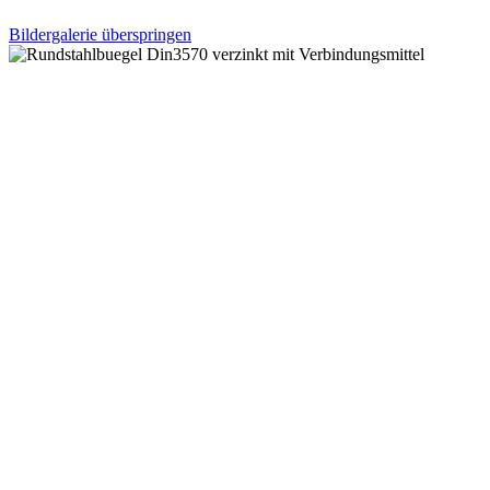
Bildergalerie überspringen