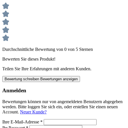
Durchschnittliche Bewertung von 0 von 5 Sternen
Bewerten Sie dieses Produkt!
Teilen Sie Ihre Erfahrungen mit anderen Kunden.
Bewertung schreiben
Bewertungen anzeigen
Anmelden
Bewertungen können nur von angemeldeten Benutzern abgegeben
werden. Bitte loggen Sie sich ein, oder erstellen Sie einen neuen
Account.
Neuer Kunde?
Ihre E-Mail-Adresse
*
Ihr Passwort
*