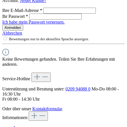
Account.
Neuer Kunde?
Ihre E-Mail-Adresse
*
Ihr Passwort
*
Ich habe mein Passwort vergessen.
Anmelden
Abbrechen
Bewertungen nur in der aktuellen Sprache anzeigen.
Keine Bewertungen gefunden. Teilen Sie Ihre Erfahrungen mit
anderen.
Service-Hotline
Unterstützung und Beratung unter:
0209 94088 0
Mo-Do 08:00 -
16:30 Uhr
Fr 08:00 - 14:30 Uhr
Oder über unser
Kontaktformular
.
Informationen