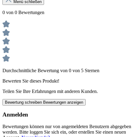
Menü schließen
0 von 0 Bewertungen
Durchschnittliche Bewertung von 0 von 5 Sternen
Bewerten Sie dieses Produkt!
Teilen Sie Ihre Erfahrungen mit anderen Kunden.
Bewertung schreiben
Bewertungen anzeigen
Anmelden
Bewertungen können nur von angemeldeten Benutzern abgegeben
werden. Bitte loggen Sie sich ein, oder erstellen Sie einen neuen